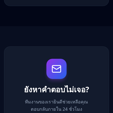
ยังหาคำตอบไม่เจอ?
ทีมงานของเรายินดีช่วยเหลือคุณ
ตอบกลับภายใน 24 ชั่วโมง