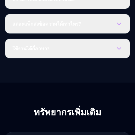
แต่ละแพ็กส่งข้อความได้เท่าไหร่?
ใช้งานได้กี่ภาษา?
ทรัพยากรเพิ่มเติม