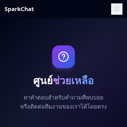
SparkChat
ศูนย์
ช่วยเหลือ
หาคำตอบสำหรับคำถามที่พบบ่อย
หรือติดต่อทีมงานของเราได้โดยตรง