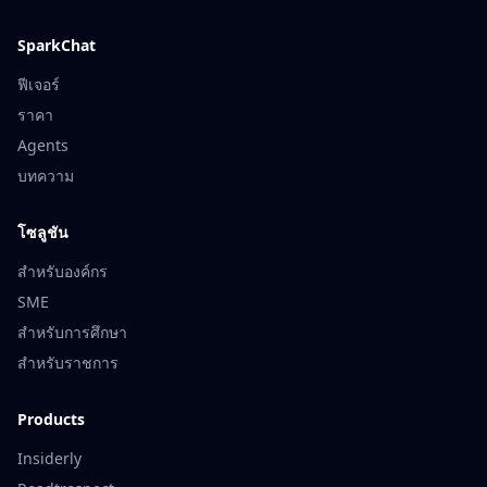
SparkChat
ฟีเจอร์
ราคา
Agents
บทความ
โซลูชัน
สำหรับองค์กร
SME
สำหรับการศึกษา
สำหรับราชการ
Products
Insiderly