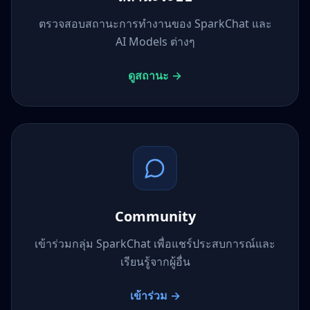
ตรวจสอบสถานะการทำงานของ SparkChat และ
AI Models ต่างๆ
ดูสถานะ →
Community
เข้าร่วมกลุ่ม SparkChat เพื่อแชร์ประสบการณ์และ
เรียนรู้จากผู้อื่น
เข้าร่วม →