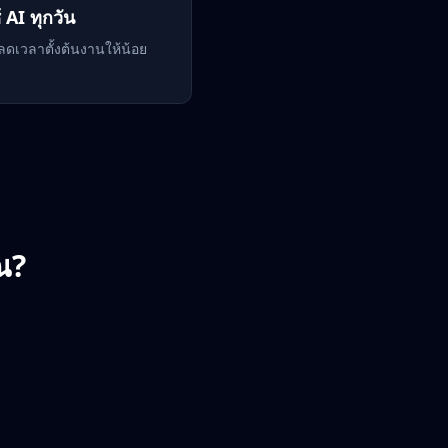
 AI ทุกวัน
กลดเวลาตั้งต้นงานให้น้อย
ณ?