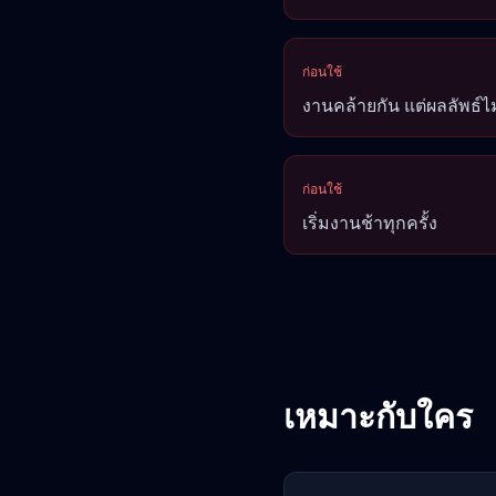
ก่อนใช้
งานคล้ายกัน แต่ผลลัพธ์ไม
ก่อนใช้
เริ่มงานช้าทุกครั้ง
เหมาะกับใคร