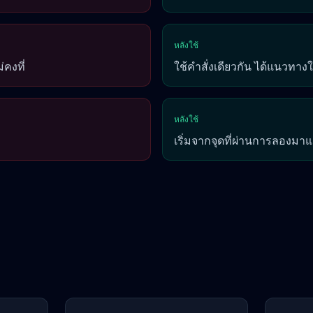
หลังใช้
่คงที่
ใช้คำสั่งเดียวกัน ได้แนวทางใ
หลังใช้
เริ่มจากจุดที่ผ่านการลองมาแ