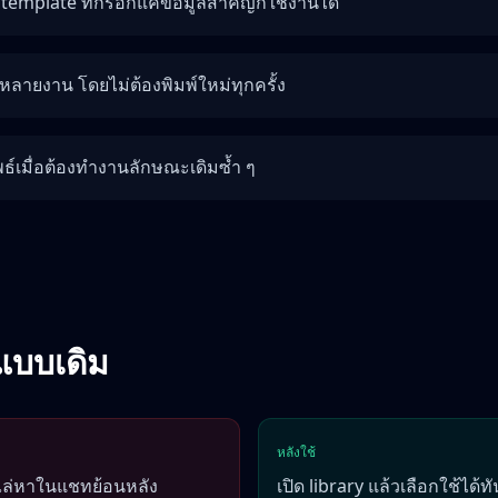
template ที่กรอกแค่ข้อมูลสำคัญก็ใช้งานได้
บหลายงาน โดยไม่ต้องพิมพ์ใหม่ทุกครั้ง
์เมื่อต้องทำงานลักษณะเดิมซ้ำ ๆ
แบบเดิม
หลังใช้
ไล่หาในแชทย้อนหลัง
เปิด library แล้วเลือกใช้ได้ทั