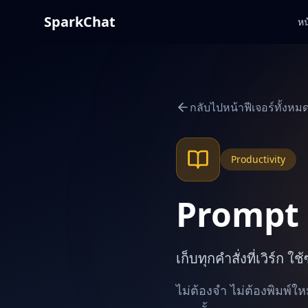
SparkChat
หน
กลับไปหน้าฟีเจอร์ทั้งหม
Productivity
Prompt 
เก็บทุกคำสั่งที่เวิร์ก ใช
ไม่ต้องจำ ไม่ต้องพิมพ์ใหม