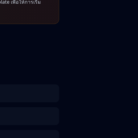
te เพื่อให้การเริ่ม