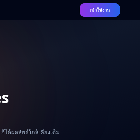
เข้าใช้งาน
es
 ก็ได้ผลลัพธ์ใกล้เคียงเดิม