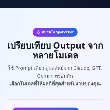
เด่นสุดใน SparkChat
เปรียบเทียบ Output จาก
หลายโมเดล
ใช้ Prompt เดียว ดูผลลัพธ์จาก Claude, GPT,
Gemini พร้อมกัน
เลือกโมเดลที่ให้ผลดีที่สุดสำหรับงานของคุณ