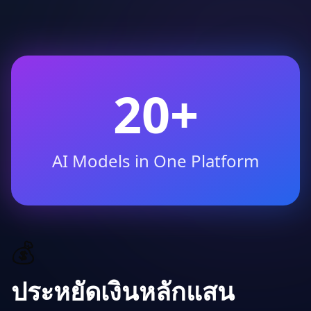
20+
AI Models in One Platform
💰
ประหยัดเงินหลักแสน