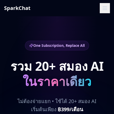
SparkChat
One Subscription, Replace All
รวม 20+ สมอง AI
ในราคาเดียว
ไม่ต้องจ่ายแยก • ใช้ได้ 20+ สมอง AI
เริ่มต้นเพียง
฿399/เดือน