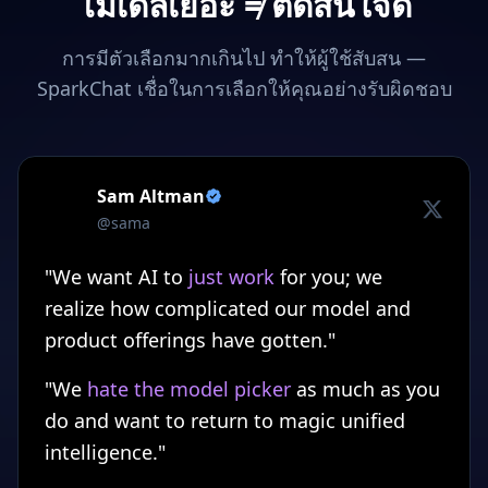
โมเดลเยอะ ≠ ตัดสินใจดี
การมีตัวเลือกมากเกินไป ทำให้ผู้ใช้สับสน —
SparkChat เชื่อในการเลือกให้คุณอย่างรับผิดชอบ
Sam Altman
@sama
"We want AI to
just work
for you; we
realize how complicated our model and
product offerings have gotten."
"We
hate the model picker
as much as you
do and want to return to magic unified
intelligence."