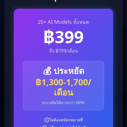
20+ AI Models ทั้งหมด
฿399
ถึง ฿799/เดือน
💰 ประหยัด
฿1,300-1,700/
เดือน
ประหยัดได้มากกว่า 60%!
ไม่ต้องสมัครหลายที่