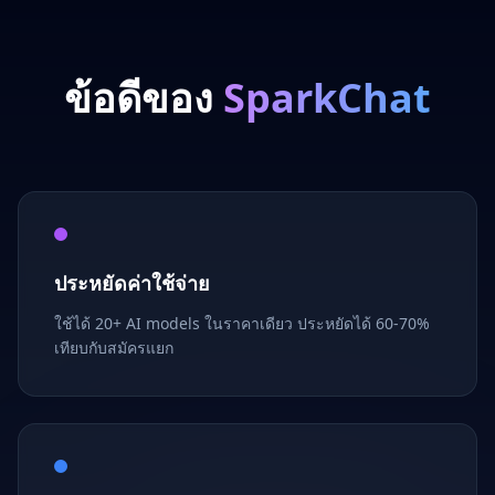
ข้อดีของ
SparkChat
ประหยัดค่าใช้จ่าย
ใช้ได้ 20+ AI models ในราคาเดียว ประหยัดได้ 60-70%
เทียบกับสมัครแยก