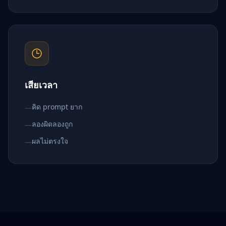
เสียเวลา
คิด prompt ยาก
—
ลองผิดลองถูก
—
ผลไม่ตรงใจ
—