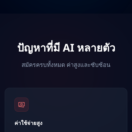
ปัญหาที่มี AI หลายตัว
สมัครครบทั้งหมด ค่าสูงและซับซ้อน
ค่าใช้จ่ายสูง