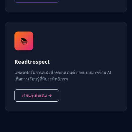
📚
Readtrospect
แพลตฟอร์มอ่านหนังสือ/คอนเทนต์ ออกแบบมาพร้อม AI
เพื่อการเรียนรู้ที่มีประสิทธิภาพ
เรียนรู้เพิ่มเติม →