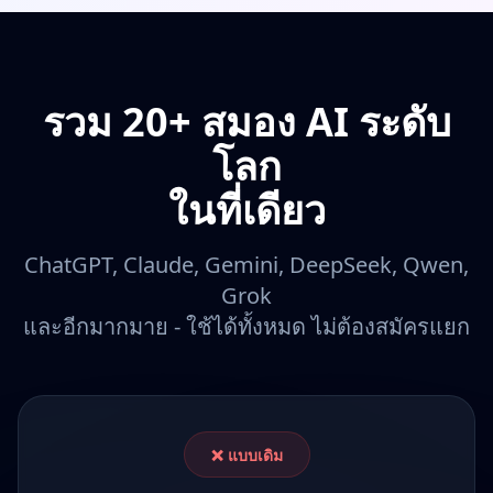
[ชื่อ] [เบอร์โทร]
รวม 20+ สมอง AI ระดับ
โลก
ในที่เดียว
ChatGPT, Claude, Gemini, DeepSeek, Qwen,
Grok
และอีกมากมาย - ใช้ได้ทั้งหมด ไม่ต้องสมัครแยก
❌ แบบเดิม