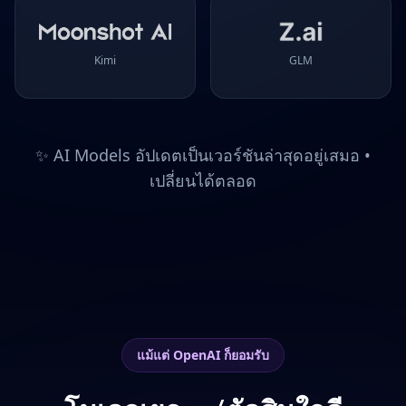
Kimi
GLM
✨ AI Models อัปเดตเป็นเวอร์ชันล่าสุดอยู่เสมอ •
เปลี่ยนได้ตลอด
แม้แต่ OpenAI ก็ยอมรับ