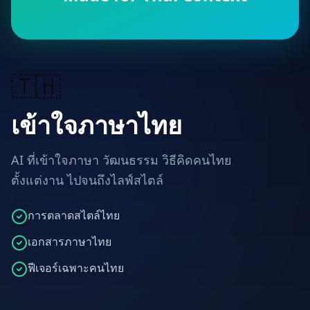
🇹🇭
เข้าใจภาษาไทย
AI ที่เข้าใจภาษา วัฒนธรรม วิธีคิดคนไทย
ตั้งแต่งาน ไปจนถึงไลฟ์สไตล์
การตลาดสไตล์ไทย
เอกสารภาษาไทย
ฟีเจอร์เฉพาะคนไทย