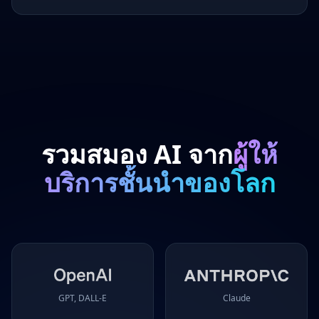
รวมสมอง AI จาก
ผู้ให้
บริการชั้นนำของโลก
GPT, DALL-E
Claude