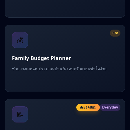
Pro
💰
Family Budget Planner
ช่วยวางแผนงบประมาณบ้าน/ครอบครัวแบบเข้าใจง่าย
ยอดนิยม
Everyday
📝