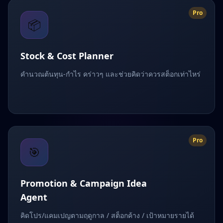
Pro
📦
Stock & Cost Planner
คำนวณต้นทุน-กำไร คร่าวๆ และช่วยคิดว่าควรสต็อกเท่าไหร่
Pro
🎯
Promotion & Campaign Idea
Agent
คิดโปร/แคมเปญตามฤดูกาล / สต็อกค้าง / เป้าหมายรายได้