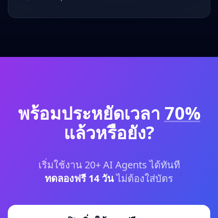
พร้อมประหยัดเวลา
70%
แล้วหรือยัง?
เริ่มใช้งาน
20
+ AI Agents ได้ทันที
ทดลองฟรี 14 วัน
ไม่ต้องใส่บัตร