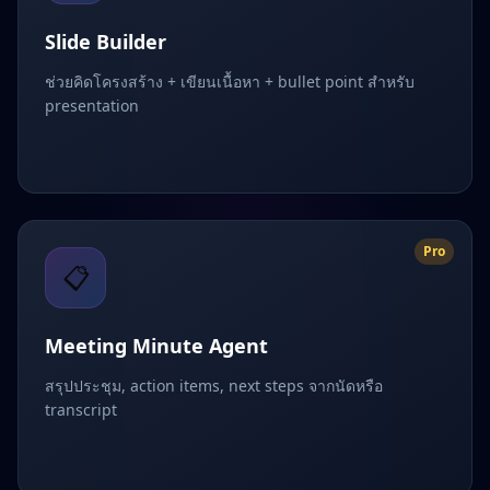
Slide Builder
ช่วยคิดโครงสร้าง + เขียนเนื้อหา + bullet point สำหรับ
presentation
Pro
📋
Meeting Minute Agent
สรุปประชุม, action items, next steps จากนัดหรือ
transcript