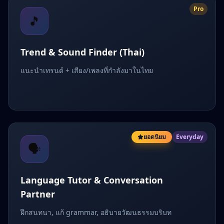
Pro
🎵
Trend & Sound Finder (Thai)
แนะนำเทรนด์ + เสียง/เพลงที่กำลังมาในไทย
ยอดนิยม
Everyday
🗣️
Language Tutor & Conversation
Partner
ฝึกสนทนา, แก้ grammar, อธิบายวัฒนธรรมบริบท