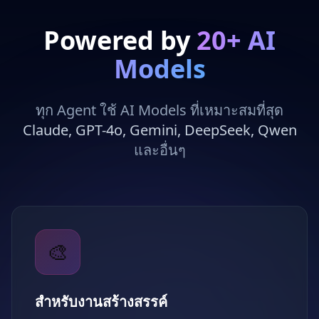
Powered by
20+ AI
Models
ทุก Agent ใช้ AI Models ที่เหมาะสมที่สุด
Claude, GPT-4o, Gemini, DeepSeek, Qwen
และอื่นๆ
🎨
สำหรับงานสร้างสรรค์