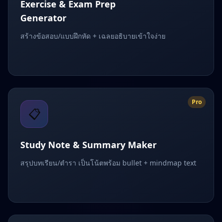
Exercise & Exam Prep
Generator
สร้างข้อสอบ/แบบฝึกหัด + เฉลยอธิบายเข้าใจง่าย
Pro
📋
Study Note & Summary Maker
สรุปบทเรียน/ตำรา เป็นโน้ตพร้อม bullet + mindmap text