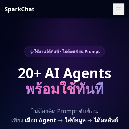
SparkChat
ใช้งานได้ทันที • ไม่ต้องเขียน Prompt
20
+ AI Agents
พร้อมใช้ทันที
ไม่ต้องคิด Prompt ซับซ้อน
เพียง
เลือก Agent
→
ใส่ข้อมูล
→
ได้ผลลัพธ์