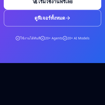
🚀 เริ่มใช้งานฟรีเลย
ดูฟีเจอร์ทั้งหมด
ใช้งานได้ทันที
20
+ Agents
20+ AI Models