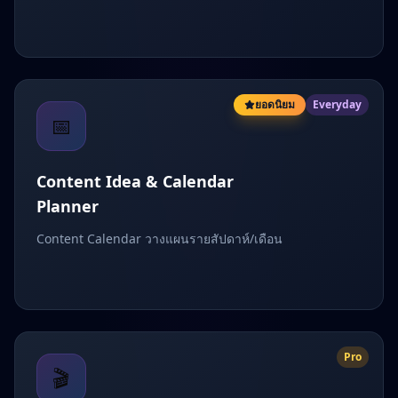
ยอดนิยม
Everyday
📅
Content Idea & Calendar
Planner
Content Calendar วางแผนรายสัปดาห์/เดือน
Pro
🎬