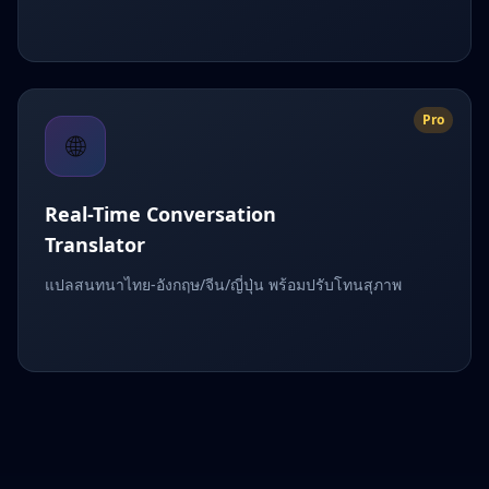
Pro
🌐
Real-Time Conversation
Translator
แปลสนทนาไทย-อังกฤษ/จีน/ญี่ปุ่น พร้อมปรับโทนสุภาพ