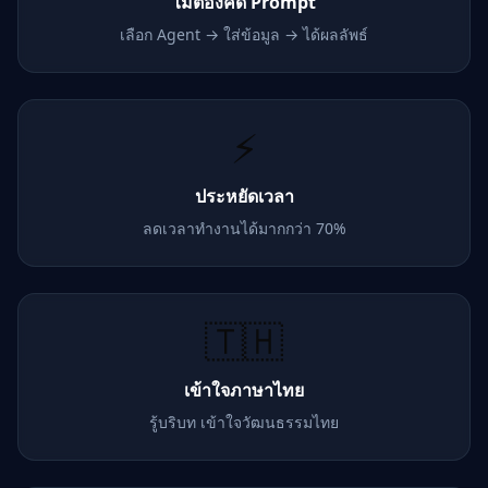
ไม่ต้องคิด Prompt
เลือก Agent → ใส่ข้อมูล → ได้ผลลัพธ์
⚡
ประหยัดเวลา
ลดเวลาทำงานได้มากกว่า 70%
🇹🇭
เข้าใจภาษาไทย
รู้บริบท เข้าใจวัฒนธรรมไทย