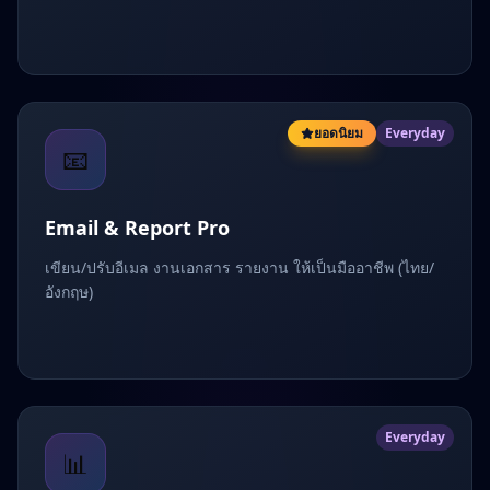
ยอดนิยม
Everyday
📧
Email & Report Pro
เขียน/ปรับอีเมล งานเอกสาร รายงาน ให้เป็นมืออาชีพ (ไทย/
อังกฤษ)
Everyday
📊