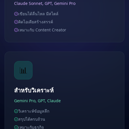
Claude Sonnet, GPT, Gemini Pro
เขียนได้ลื่นไหล มีสไตล์
คิดไอเดียสร้างสรรค์
เหมาะกับ Content Creator
📊
สำหรับวิเคราะห์
Gemini Pro, GPT, Claude
วิเคราะห์ข้อมูลลึก
สรุปได้ครบถ้วน
เหมาะกับธุรกิจ