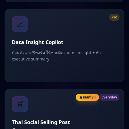
Pro
📈
Data Insight Copilot
ป้อนตัวเลข/รีพอร์ต ให้ช่วยตีความ หา insight + ทำ
executive summary
ยอดนิยม
Everyday
🛒
Thai Social Selling Post