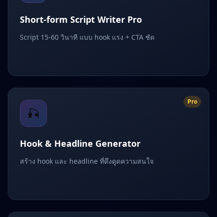
Short-form Script Writer Pro
Script 15-60 วินาที แบบ hook แรง + CTA ชัด
Pro
🎣
Hook & Headline Generator
สร้าง hook และ headline ที่ดึงดูดความสนใจ