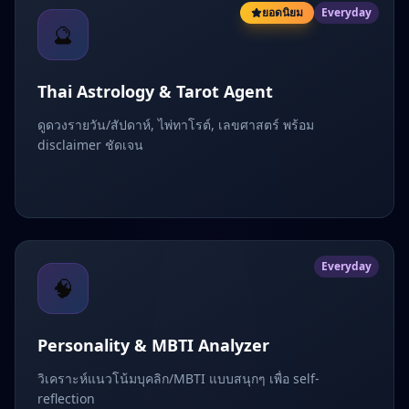
ยอดนิยม
Everyday
🔮
Thai Astrology & Tarot Agent
ดูดวงรายวัน/สัปดาห์, ไพ่ทาโรต์, เลขศาสตร์ พร้อม
disclaimer ชัดเจน
Everyday
🧠
Personality & MBTI Analyzer
วิเคราะห์แนวโน้มบุคลิก/MBTI แบบสนุกๆ เพื่อ self-
reflection