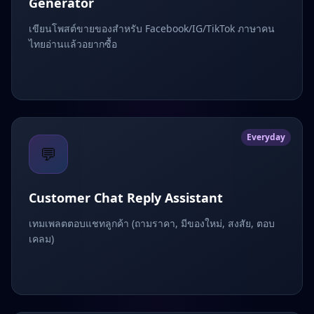
Generator
เขียนโพสต์ขายของสำหรับ Facebook/IG/TikTok ภาษาคน
ไทยอ่านแล้วอยากซื้อ
Everyday
💬
Customer Chat Reply Assistant
เทมเพลตตอบแชทลูกค้า (ถามราคา, มีของใหม่, สงสัย, ตอบ
เคลม)