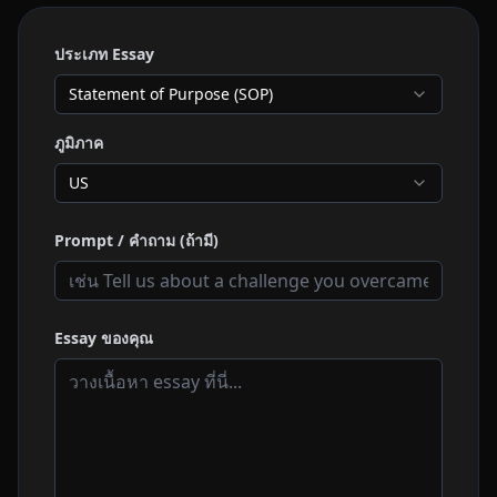
ประเภท Essay
Statement of Purpose (SOP)
ภูมิภาค
US
Prompt / คำถาม (ถ้ามี)
Essay ของคุณ