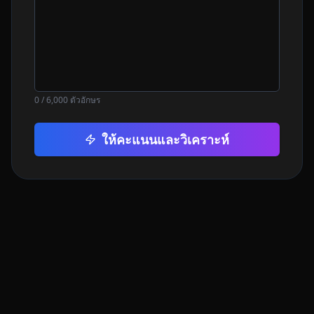
0
/ 6,000 ตัวอักษร
ให้คะแนนและวิเคราะห์