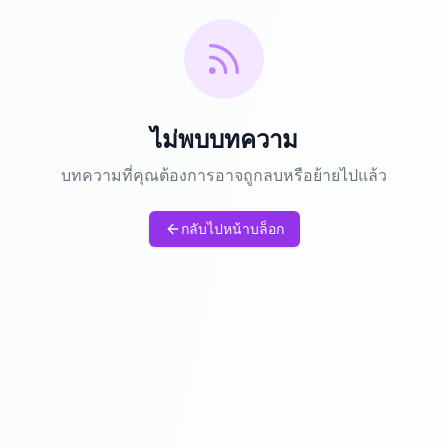
ไม่พบบทความ
บทความที่คุณต้องการอาจถูกลบหรือย้ายไปแล้ว
กลับไปหน้าบล็อก